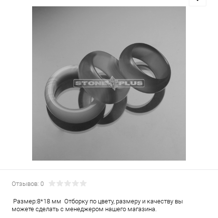
Отзывов: 0
Размер:8*18 мм Отборку по цвету, размеру и качеству вы
можете сделать с менеджером нашего магазина.