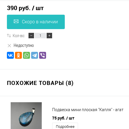
390 руб.
/ шт
Скоро в наличии
Кол-во:
Недоступно
ПОХОЖИЕ ТОВАРЫ (8)
Подвеска мини плоская "Капля" - агат
75 руб.
/ шт
Подробнее