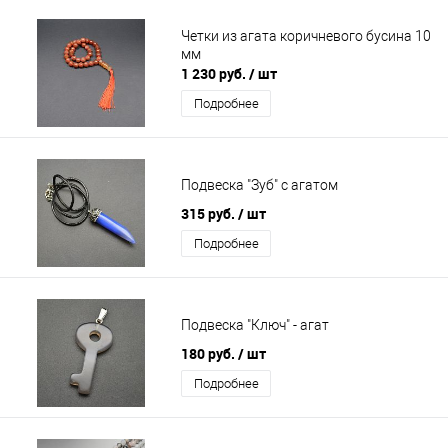
Четки из агата коричневого бусина 10
мм
1 230 руб.
/ шт
Подробнее
Подвеска "Зуб" с агатом
315 руб.
/ шт
Подробнее
Подвеска "Ключ" - агат
180 руб.
/ шт
Подробнее